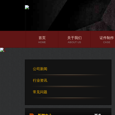
首页
关于我们
证件制作
HOME
ABOUT US
CASE
公司简介
企业文化
公司新闻
公司理念
行业资讯
常见问题