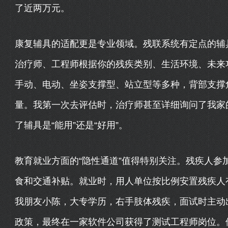
了近两万元。
康复辅具的适配更是专业领域。残联系统有定点的辅具
治疗师、工程师根据你的残疾类别、生活环境、未来
手动、电动、坐姿支撑型、站立型等多种，背部支撑
量。我第一次去评估时，治疗师甚至详细询问了我家
了辅具是“能用”还是“好用”。
教育就业方面的“隐性通道”值得特别关注。残疾人参
食和交通补贴。就业时，用人单位按比例安置残疾人
我朋友小陈，大专学历，右手肢体残疾，面试时主动
政策，最终在一家软件公司获得了测试工程师岗位。