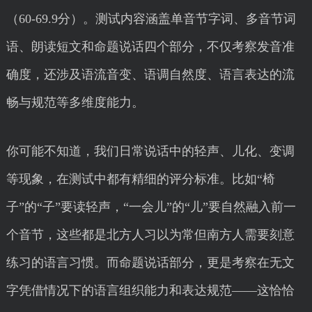
（60-69.9分）。测试内容涵盖单音节字词、多音节词
语、朗读短文和命题说话四个部分，不仅考察发音准
确度，还涉及语流音变、语调自然度、语言表达的流
畅与规范等多维度能力。
你可能不知道，我们日常说话中的轻声、儿化、变调
等现象，在测试中都有精细的评分标准。比如“椅
子”的“子”要读轻声，“一会儿”的“儿”要自然融入前一
个音节，这些都是北方人习以为常但南方人需要刻意
练习的语言习惯。而命题说话部分，更是考察在无文
字凭借情况下的语言组织能力和表达规范——这恰恰