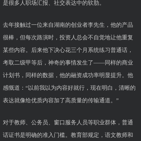
是很多人职场汇报、社交表达中的软肋。
去年接触过一位来自湖南的创业者李先生，他的产品
很棒，但每次路演时，投资人总会不自觉地让他重复
某些内容。后来他下决心花三个月系统练习普通话，
考取二级甲等后，神奇的事情发生了——同样的商业
计划书，同样的数据，他的融资成功率明显提升。他
感慨道：“以前我以为内容好就行，现在明白，清晰的
表达就像给优质内容加了高质量的传输通道。”
对于教师、公务员、窗口服务人员等职业群体，普通
话证书是明确的准入门槛。教育部规定，语文教师和