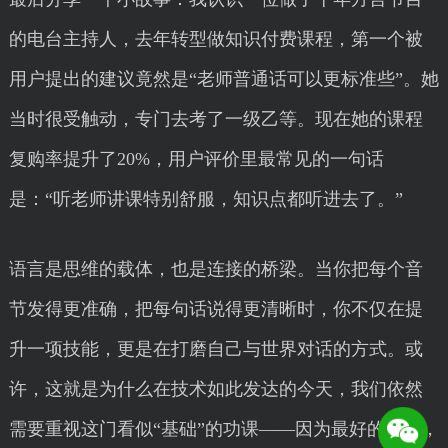
的电台主持人，去年转型做知识付费课程，第一个被
用户提出的建议竟然是“老师普通话可以更标准些”。她
当时很受触动，专门去考了一级乙等。现在她的课程
复购率提升了20%，用户评价里最常见的一句话
是：“听老师讲课特别舒服，知识点都听进去了。”
语言是思维的载体，也是连接的桥梁。当你把每个音
节发得更准确，把每句话说得更清晰时，你不仅在提
升一项技能，更是在打磨自己与世界对话的方式。或
许，这就是为什么在技术如此发达的今天，我们依然
需要重视这门看似“基础”的功课——因为最好的沟通，