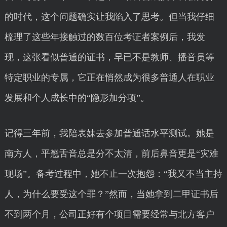
的时代，这个问题确实让我陷入了思考。但当我仔细
梳理了这些年接触过的数百位考证者案例后，我发
现，这张看似普通的证书，早已不是教师、播音员等
特定职业的专属，它正在悄然成为很多普通人在职业
发展和个人成长中的“隐形加分项”。
记得三年前，我陪表妹去参加普通话水平测试。她是
南方人，平翘舌音总是分不太清，前后鼻音更是“灾难
现场”。备考过程中，她不止一次抱怨：“我又不当主持
人，为什么要受这个罪？”然而，当她拿到二甲证书后
不到两个月，公司正好有个项目需要经常与北方客户