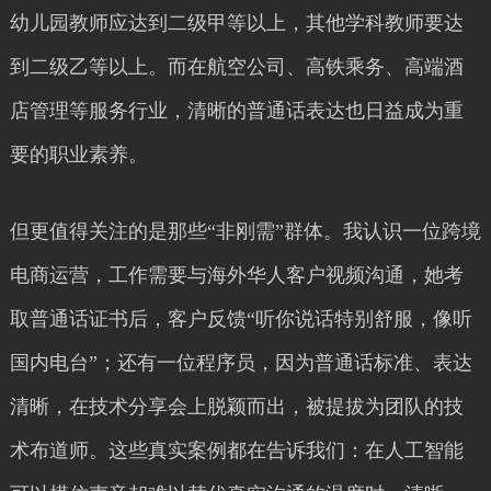
幼儿园教师应达到二级甲等以上，其他学科教师要达
到二级乙等以上。而在航空公司、高铁乘务、高端酒
店管理等服务行业，清晰的普通话表达也日益成为重
要的职业素养。
但更值得关注的是那些“非刚需”群体。我认识一位跨境
电商运营，工作需要与海外华人客户视频沟通，她考
取普通话证书后，客户反馈“听你说话特别舒服，像听
国内电台”；还有一位程序员，因为普通话标准、表达
清晰，在技术分享会上脱颖而出，被提拔为团队的技
术布道师。这些真实案例都在告诉我们：在人工智能