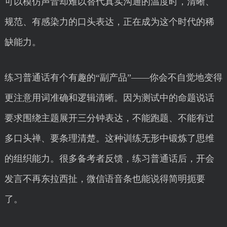
可以模仿声音却难以替代真实沟通的温度时，清晰、
规范、有感染力的口头表达，正在成为这个时代的稀
缺能力。
练习普通话有个有趣的“副产品”——你会不自觉地变得
更注意用词准确和逻辑清晰。因为测试中的命题说话
要求围绕主题展开三分钟表达，不能跑题、不能有过
多口头禅、要条理清楚。这种训练无形中锻炼了思维
的组织能力。很多备考者反馈，练习普通话后，开会
发言不再东拉西扯，微信语音条也能说得简明扼要
了。