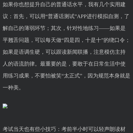
如果你也想提升自己的普通话水平，我有几个实用建
议：首先，可以用“普通话测试”APP进行模拟自测，了
解自己的薄弱环节；其次，针对性地练习——如果是
平翘舌问题，可以每天做“四是四，十是十”的绕口令；
如果是语调生硬，可以跟读新闻联播，注意模仿主持
人的语流韵律。最重要的是，要敢于在日常生活中使
用练习成果，不要怕被笑“太正式”，因为规范本身就是
一种美。
考试当天也有些小技巧：考前半小时可以轻声朗读材