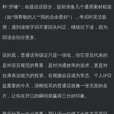
料“开嗓”；命题说话部分，提前准备几个通用素材框架
（如“我尊敬的人”“我的业余爱好”），考试时灵活套
用；遇到读错字词不要回头纠正，继续往下读，因为
回读会扣分更多。
说到底，普通话等级证只是一张纸，但它背后代表的
是对语言规范的尊重，是对沟通效率的追求，更是对
自身表达能力的投资。在视频会议成为常态、个人IP日
益重要的今天，清晰悦耳的普通话就像一张无形的名
片，让你在开口的瞬间就赢得三分好印象。
最后分享一个小故事：我认识一位做了十年方言节目