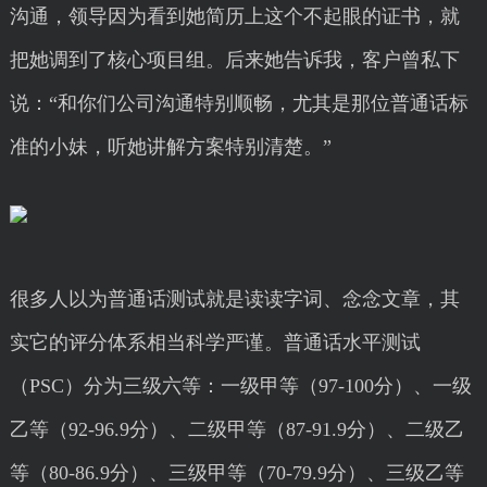
沟通，领导因为看到她简历上这个不起眼的证书，就
把她调到了核心项目组。后来她告诉我，客户曾私下
说：“和你们公司沟通特别顺畅，尤其是那位普通话标
准的小妹，听她讲解方案特别清楚。”
很多人以为普通话测试就是读读字词、念念文章，其
实它的评分体系相当科学严谨。普通话水平测试
（PSC）分为三级六等：一级甲等（97-100分）、一级
乙等（92-96.9分）、二级甲等（87-91.9分）、二级乙
等（80-86.9分）、三级甲等（70-79.9分）、三级乙等