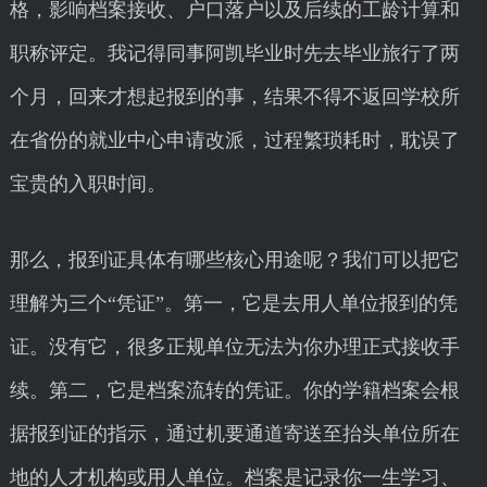
格，影响档案接收、户口落户以及后续的工龄计算和
职称评定。我记得同事阿凯毕业时先去毕业旅行了两
个月，回来才想起报到的事，结果不得不返回学校所
在省份的就业中心申请改派，过程繁琐耗时，耽误了
宝贵的入职时间。
那么，报到证具体有哪些核心用途呢？我们可以把它
理解为三个“凭证”。第一，它是去用人单位报到的凭
证。没有它，很多正规单位无法为你办理正式接收手
续。第二，它是档案流转的凭证。你的学籍档案会根
据报到证的指示，通过机要通道寄送至抬头单位所在
地的人才机构或用人单位。档案是记录你一生学习、