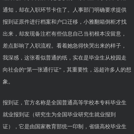
通知，却在入职环节卡住了。人事部门明确要求提供
报到证原件进行档案和户口迁移，小雅翻箱倒柜才找
出来，却发现备注栏有些信息自己当初根本没留意，
差点影响了入职流程。看着她急得快哭出来的样子，
我深感，这张看似普通的纸，实在是毕业生从校园走
向社会的“第一张通行证”，其重要性，远超许多人的想
象。
报到证，官方名称是全国普通高等学校本专科毕业生
就业报到证（研究生为全国毕业研究生就业报到
证），它是由国家教育部统一印制，省级高校毕业生