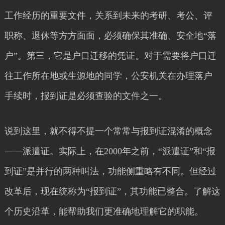
工作经历的重要文件，关系到未来的考研、考公、评
职称、退休等方方面面，必须确保其准确、安全地“落
户”。第三，它是户口迁移的凭证。对于需要将户口迁
往工作所在地或生源地的同学，公安机关在办理落户
手续时，报到证是必须查验的文件之一。
说到这里，就不得不提一个常常与报到证混淆的概念
——派遣证。实际上，在2000年之前，“派遣证”和“报
到证”是并行的两种叫法，功能侧重略有不同。但经过
改革后，现在统称为“报到证”，其功能已整合。了解这
个历史沿革，能帮助我们更准确地理解它的职能。