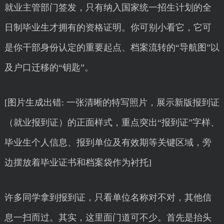
就业主管部门签发，只有纳入国家统一招生计划的全
日制毕业生才拥有的资格证明。你可别小看它，它可
是你干部身份认定的重要起点、档案流转的“导航图”以
及户口迁移的“钥匙”。
[图片生成出错: 一张清晰的特写照片，展示新版报到证
（就业报到证）的正面样式，重点突出“报到证”字样、
毕业生个人信息、报到单位及有效期等关键区域，旁
边摆放着毕业证书和档案袋作为衬托]
许多同学拿到报到证，只看单位名称对不对，其他信
息一扫而过。其实，这里面门道可不少。首先是抬头