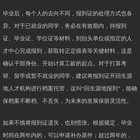
毕业后，每个人的去向不同，报到证的处理方式也各
异。对于已就业的同学，务必在有效期内，持报到
证、毕业证、学位证等材料，到抬头单位或指定的人
才中心完成报到，获取转正定级表等关键材料，这是
确认干部身份、开始计算工龄的起点。对于打算考
研、留学或暂不就业的同学，建议将报到证开回生源
地人才机构进行档案托管，这叫“回生源地报到”，能确
保档案不断档、不丢失，为未来的发展保留灵活性。
如果不慎将报到证遗失，也别慌张。根据规定，毕业
时间在两年内的，可以申请补办原件；超过两年的，