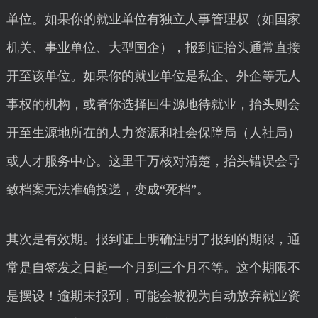
单位。如果你的就业单位有独立人事管理权（如国家
机关、事业单位、大型国企），报到证抬头通常直接
开至该单位。如果你的就业单位是私企、外企等无人
事权的机构，或者你选择回生源地待就业，抬头则会
开至生源地所在的人力资源和社会保障局（人社局）
或人才服务中心。这里千万核对清楚，抬头错误会导
致档案无法准确投递，变成“死档”。
其次是有效期。报到证上明确注明了报到的期限，通
常是自签发之日起一个月到三个月不等。这个期限不
是摆设！逾期未报到，可能会被视为自动放弃就业资