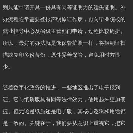
则只能申请开具一份具有同等证明力的遗失证明。补
办流程通常需要登报声明原证作废，再向毕业院校的
就业指导中心及省级主管部门申请，过程比较周折。
所以，最好的办法就是像保管护照一样，将报到证扫
描或复印多份备份，原件妥善保管，避免用时方恨
少。
随着数字化政务的推进，一些地区推出了电子报到
证。它与纸质版具有同等法律效力，使用起来更加便
捷。但无论是纸质还是电子版，其核心逻辑和用途都
是一致的。关键在于，我们要从意识上重视它，把它