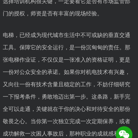
选择培训机构很关键，一定要看它是否有市场监管部
门的授权，师资是否有丰富的现场经验。
电梯，已经成为现代城市生活中不可或缺的垂直交通
工具。保障它的安全运行，是一份沉甸甸的责任。那
张电梯作业证，不仅仅是一张准入的资格证明，更是
一份对公众安全的承诺。如果你对机电技术有兴趣，
又向往一份有技术含量且稳定的工作，不妨仔细研究
一下报考条件，勇敢地迈出第一步。这条路，新手完
全可以走通，关键就在于你的决心和对待安全的那份
敬畏之心。当你第一次独立完成一次定期保养，或者
成功解救一次困人事故后，那种职业的成就感和价值