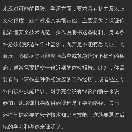
来应对可能的风险。学历方面，要求具有初中及以上
文化程度，这个标准其实很基础，主要是为了保证你
能看懂安全技术规范、操作说明书这些材料。身体条
件必须能够适应作业需求，尤其是不能有恐高症、高
血压、心脏病等可能影响高空或紧急情况下操作的疾
病，通常需要提交一份近期的体检报告。此外，你需
要有与申请作业种类相适应的工作经历，或者经过专
业的职业技能培训。对于完全没有经验的新手来说，
参加正规培训机构提供的课程是主要的路径。最后，
还得掌握必要的安全技术知识与技能，这就要通过后
续的学习和考试来证明了。