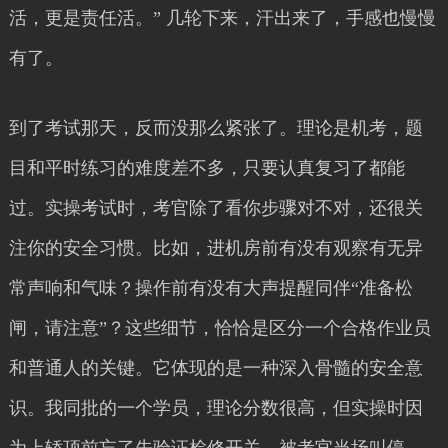
活，更是责任活。” 几轮下来，汗出来了，手感也慢慢
有了。
到了考试那天，反而没那么紧张了。理论是机考，题
目和平时练习的难度差不多，只要认真复习了都能
过。实操考试时，考官除了看你步骤对不对，还很关
注你的安全习惯。比如，进机房前有没有观察有无异
常声响和气味？操作前有没有大声提醒同伴“准备松
闸，请注意”？这些细节，恰恰是区分一个合格作业员
和普通人的关键。它体现的是一种深入骨髓的安全意
识。我同批的一个学员，理论分数很高，但实操时因