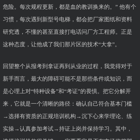
危险。每次规程更新，都是血的教训换来的。” 他有个
习惯，每次遇到新型号电梯，都会把厂家图纸和资料
研究透，不懂的甚至直接打电话问厂方工程师。正是
这种态度，让他成了我们那片区的技术“大拿”。
回望整个从报考到拿证再到从业的过程，我觉得对于
新手而言，最大的障碍可能不是那些条件或知识，而
是心理上对“特种设备”和“考证”的畏惧。把它分解开
来，它就是一个清晰的路径：确认自己符合基本门槛
→选择有资质的正规培训机构→沉下心来学理论、练
实操→认真参加考试→持证上岗并保持学习。其中，