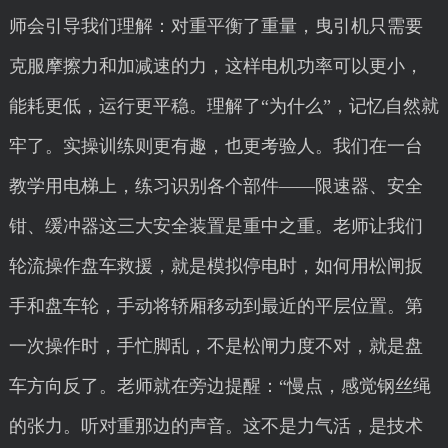
师会引导我们理解：对重平衡了重量，曳引机只需要
克服摩擦力和加减速的力，这样电机功率可以更小，
能耗更低，运行更平稳。理解了“为什么”，记忆自然就
牢了。实操训练则更有趣，也更考验人。我们在一台
教学用电梯上，练习识别各个部件——限速器、安全
钳、缓冲器这三大安全装置是重中之重。老师让我们
轮流操作盘车救援，就是模拟停电时，如何用松闸扳
手和盘车轮，手动将轿厢移动到最近的平层位置。第
一次操作时，手忙脚乱，不是松闸力度不对，就是盘
车方向反了。老师就在旁边提醒：“慢点，感觉钢丝绳
的张力。听对重那边的声音。这不是力气活，是技术