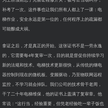
为上轿顶前忘了先验证检修开关，被考官当场叫停，
补考了一次。这件事也让我们所有人都上了一课：电
梯作业，安全永远是第一位的，任何程序上的疏漏都
可能酿成大祸。
拿证之后，才是真正的开始。这张证书不是一劳永逸
的，它需要每4年复审一次，目的就是督促你持续学习
新的法规和技术。电梯技术更新很快，从传统的继电
器控制到现在的微机板、变频驱动，乃至物联网远程
监控，不学习就会掉队。我们公司的技术骨干老周，
干了二十年电梯维保，他的证书上盖满了复审章。他
常说：“这行当，经验重要，但凭老经验吃一辈子饭也