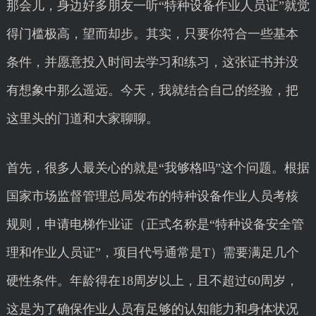
那会儿，身边好多朋友一听“特种设备作业人员证”就觉
得门槛极高，望而却步。其实，只要你符合一些基本
条件，并愿意投入时间去学习和练习，这张证书并没
有想象中那么遥远。今天，我就结合自己的经验，把
这里头的门道和大家聊聊。
首先，很多人最关心的就是“我够格吗”这个问题。根据
国家市场监督管理总局发布的特种设备作业人员考核
规则，申请电梯作业证（正式名称是“特种设备安全管
理和作业人员证”，项目代号通常是T）需要满足几个
硬性条件。年龄得在18周岁以上，且不超过60周岁，
这是为了确保作业人员有足够的认知能力和身体状况