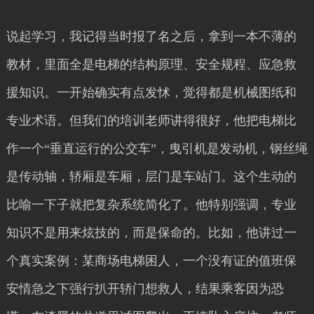
说起学习，我记得当时报了名之后，拿到一本不薄的
教材，里面全是电梯的结构原理、安全规程、应急救
援知识。一开始确实有点发怵，觉得都是机械图纸和
专业术语。但我们的培训老师讲得很好，他把电梯比
作一个“垂直运行的公交车”，曳引机是发动机，钢丝绳
是传动轴，轿厢是车厢，层门是车站门。这个生动的
比喻一下子就把复杂系统简化了。他特别强调，专业
知识不是用来炫技的，而是保命的。比如，他讲过一
个真实案例：某商场电梯困人，一个没有证的值班保
安情急之下强行扒开轿门想救人，结果乘客因为恐