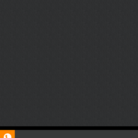
Copyright © 2026 呼和浩特证件制作
呼和浩特ICP11223