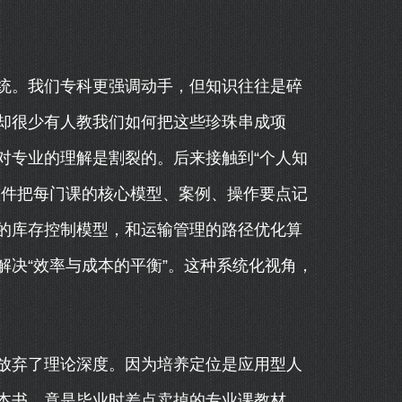
统。我们专科更强调动手，但知识往往是碎
却很少有人教我们如何把这些珍珠串成项
对专业的理解是割裂的。后来接触到“个人知
软件把每门课的核心模型、案例、操作要点记
的库存控制模型，和运输管理的路径优化算
决“效率与成本的平衡”。这种系统化视角，
放弃了理论深度。因为培养定位是应用型人
本书，竟是毕业时差点卖掉的专业课教材。