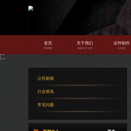
首页
关于我们
证件制作
HOME
ABOUT US
CASE
公司简介
企业文化
公司新闻
公司理念
行业资讯
常见问题