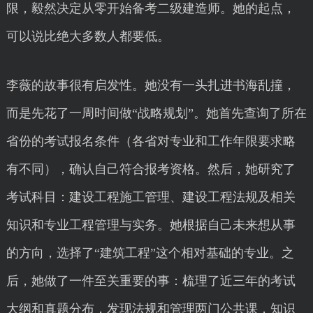
限，毅然决定从零开始备考二级建造师。她的起点，
可以说比绝大多数人都要低。
李薇的故事很有启发性。她没有一头扎进书海乱撞，
而是先花了一周时间做“战略规划”。她首先查询了所在
省份的考试报名条件（各省对专业和工作年限要求略
有不同），确认自己符合报考资格。然后，她研究了
考试科目：建设工程施工管理、建设工程法规及相关
知识和专业工程管理与实务。她根据自己未来想从事
的方向，选择了“建筑工程”这个相对基础的专业。之
后，她做了一件至关重要的事：梳理了近三年的考试
大纲和真题分布，发现法规和管理两门公共课，知识