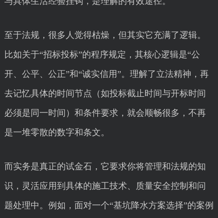
与具体生活经验挂钩，是理解的有效途径。
至于法规，很多人觉得枯燥，但其实它充满了逻辑。
比如关于“招标投标”的程序规定，其核心逻辑是“公
开、公平、公正”和“诚实信用”。理解了立法精神，再
去记忆具体的时间节点（如投标截止时间与开标时间
必须是同一时间）和条件要求，就会顺畅很多，不再
是一堆零散的数字和条文。
而实务是真正的试金石，它要求你将管理和法规的知
识，灵活应用到具体的施工技术、质量安全控制和问
题处理中。例如，面对一个“基坑降水方案选择”的案例