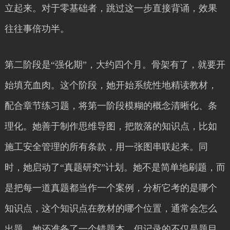
立起来。对于零基础者，跳过这一步直接背诵，效果
往往事倍功半。
第二阶段是“强化期”，大约四个月。骨架有了，就要开
始填充血肉。这个阶段，她开始系统性地精读教材，
配合章节练习题，将第一阶段模糊的概念清晰化、条
理化。她善于制作思维导图，把散落的知识点，比如
施工安全管理的所有条款，用一张图串联起来。同
时，她启动了“真题研究”计划。她不是简单地刷题，而
是把每一道真题都当作一个案例，分析它考的是哪个
知识点，这个知识点在教材的哪个位置，通常会怎么
出题。她还准备了一个错题本，但记录的不仅是题目