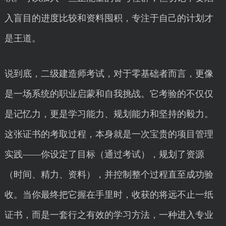
入盲目的进度比较和资料囤积，专注于自己的计划才
是王道。
说到底，二级建造师考试，对于零基础者而言，更像
是一场系统的职业启蒙和自我挑战。它考验的不仅仅
是记忆力，更是学习能力、规划能力和坚持的毅力。
这张证书的考取过程，本身就是一次宝贵的项目管理
实践——你设定了目标（通过考试），规划了资源
（时间、精力、资料），并控制整个过程直至成功验
收。当你最终把它握在手里时，收获的将远不止一纸
证书，而是一套行之有效的学习方法，一种进入专业