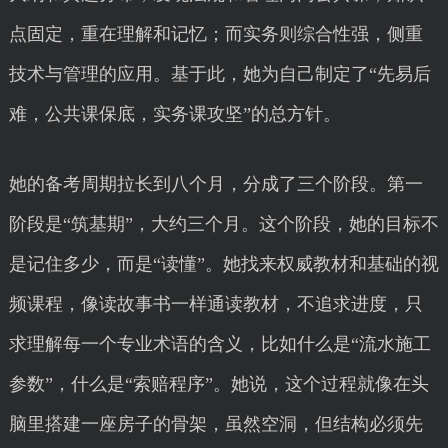
点固定，重在理解和记忆；而实务则综合性强，侧重
技术与管理的应用。基于此，她为自己制定了“先易后
难，公共课保底，实务课攻坚”的总方针。
她的备考周期拉长到八个月，分成了三个阶段。第一
阶段是“筑基期”，大约三个月。这个阶段，她的目标不
是记住多少，而是“读懂”。她找来权威教材和基础的视
频课程，像读故事书一样通读教材，不追求进度，只
求理解每一个专业术语的含义，比如什么是“流水施工
参数”，什么是“索赔程序”。她说，这个过程就像在头
脑里搭建一座房子的骨架，虽然空洞，但结构必须先