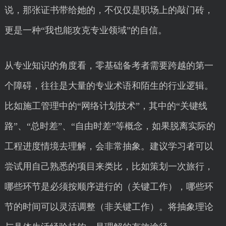
说，那张证书带给她的，不仅仅是职场上的敲门砖，
更是一种“我也能攻克专业领域”的自信。
从专业知识的角度看，零基础备考者需要跨越的第一
个障碍，往往是大量的专业术语和陌生的行业逻辑。
比如施工管理中的“网络计划技术”，其中的“关键线
路”、“总时差”、“自由时差”等概念，如果脱离实际的
工程进度情境去理解，会非常抽象。建议学习者可以
尝试用自己熟悉的项目来类比，比如策划一次旅行，
哪些环节是必须按顺序进行的（关键工作），哪些环
节的时间可以灵活调整（非关键工作）。将抽象理论