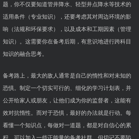
题，你不仅要知道管井降水、轻型井点降水等技术的
适用条件（专业知识），还要考虑其对周边环境的影
响（法规和环保要求），以及成本和工期因素（管理
知识）。这需要你在备考后期，有意识地进行跨科目
知识的融合思考。
备考路上，最大的敌人通常是自己的惰性和对未知的
恐惧。制定一个切实可行的、细化的学习计划表，并
公开给家人或朋友，让他们成为你的监督者，这能有
效对抗惰性。而对于恐惧，最好的办法就是行动。每
看懂一个知识点，每做对一道题，都是对自信心的累
积。可以加入一些正能量的备考社群，但切记不要陷