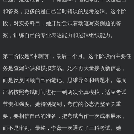
和答案，更多的是自己当时错误的思考逻辑。这个阶
段，对实务科目，她开始尝试着动笔写案例题的答
案，训练自己的专业表达能力和逻辑组织能力。
第三阶段是“冲刺期”，最后一个月。这个阶段的主要任
务是查漏补缺和模拟实战。她不再大量接收新信息，
而是反复回顾自己的笔记、思维导图和错题本。每周
严格按照考试时间进行一到两次全真模拟，适应考试
节奏和强度。她特别提到，考前的心态调整至关重
要，要相信自己的准备，把考试当作一次成果展示，
而不是审判。最终，李薇一次通过了三科考试。她