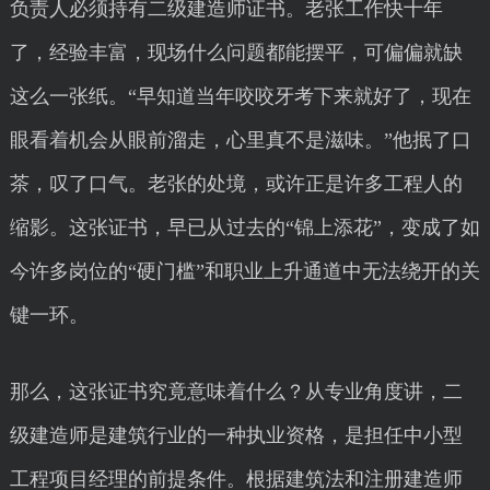
负责人必须持有二级建造师证书。老张工作快十年
了，经验丰富，现场什么问题都能摆平，可偏偏就缺
这么一张纸。“早知道当年咬咬牙考下来就好了，现在
眼看着机会从眼前溜走，心里真不是滋味。”他抿了口
茶，叹了口气。老张的处境，或许正是许多工程人的
缩影。这张证书，早已从过去的“锦上添花”，变成了如
今许多岗位的“硬门槛”和职业上升通道中无法绕开的关
键一环。
那么，这张证书究竟意味着什么？从专业角度讲，二
级建造师是建筑行业的一种执业资格，是担任中小型
工程项目经理的前提条件。根据建筑法和注册建造师