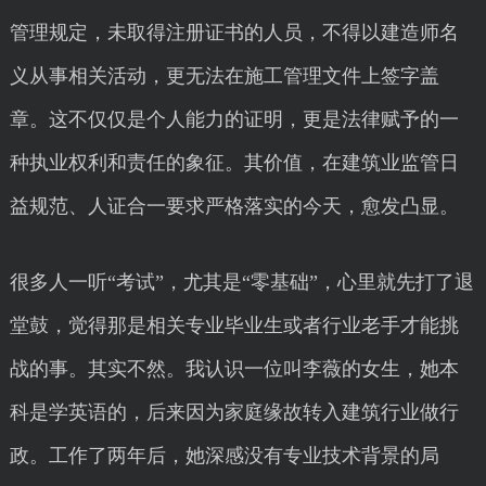
管理规定，未取得注册证书的人员，不得以建造师名
义从事相关活动，更无法在施工管理文件上签字盖
章。这不仅仅是个人能力的证明，更是法律赋予的一
种执业权利和责任的象征。其价值，在建筑业监管日
益规范、人证合一要求严格落实的今天，愈发凸显。
很多人一听“考试”，尤其是“零基础”，心里就先打了退
堂鼓，觉得那是相关专业毕业生或者行业老手才能挑
战的事。其实不然。我认识一位叫李薇的女生，她本
科是学英语的，后来因为家庭缘故转入建筑行业做行
政。工作了两年后，她深感没有专业技术背景的局