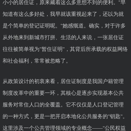
小小的居住证，原来藏着这么多意想不到的便利。"早
知道有这么多好处，我早就该重视起来了，还以为就
是个简单的登记证明呢。"她感慨道。确实，对于许多
从外地来到新城市打拼、生活的人来说，一张居住证
往往被简单视为"暂住证明"，其背后所承载的权益网络
和社会福利，常常被忽略了。
从政策设计的初衷来看，居住证制度是我国户籍管理
制度改革中的重要一环，其核心是逐步实现基本公共
服务对常住人口的全覆盖。它不仅仅是人口登记管理
的一种方式，更是一把开启本地化公共服务的"钥匙"。
这里涉及一个公共管理领域的专业概念——"公民权益