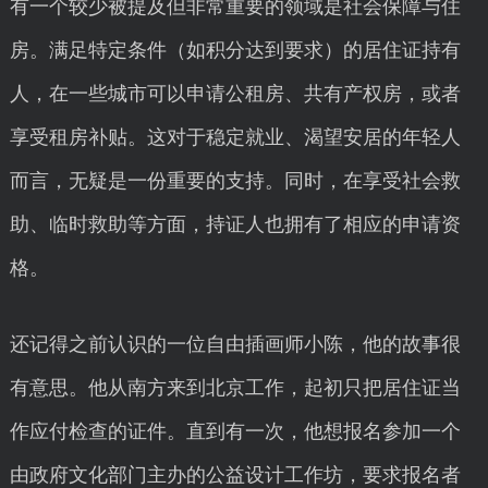
有一个较少被提及但非常重要的领域是社会保障与住
房。满足特定条件（如积分达到要求）的居住证持有
人，在一些城市可以申请公租房、共有产权房，或者
享受租房补贴。这对于稳定就业、渴望安居的年轻人
而言，无疑是一份重要的支持。同时，在享受社会救
助、临时救助等方面，持证人也拥有了相应的申请资
格。
还记得之前认识的一位自由插画师小陈，他的故事很
有意思。他从南方来到北京工作，起初只把居住证当
作应付检查的证件。直到有一次，他想报名参加一个
由政府文化部门主办的公益设计工作坊，要求报名者