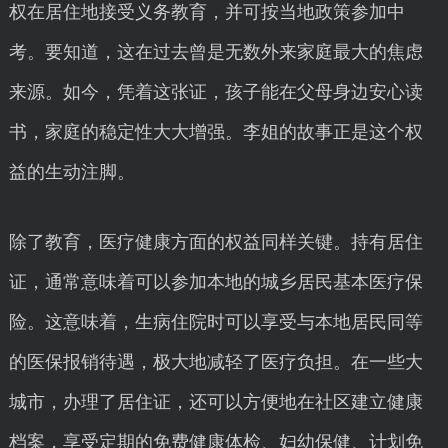
权在居住地接受义务教育，并可按当地政策参加中
考。要知道，这在过去曾是无数外来家庭最大的焦虑
来源。如今，凭着这张证，孩子能在父母身边安心读
书，家庭的稳定性大大增强。李姐的故事正是这个权
益的生动注脚。
除了教育，医疗健康方面的权益同样关键。持有居住
证，通常意味着可以参加本地的城乡居民基本医疗保
险。这意味着，生病住院时可以享受与本地居民同等
的医保报销待遇，极大地减轻了医疗负担。在一些大
城市，办理了居住证，还可以方便地在社区建立健康
档案，享受定期的免费健康体检、妇幼保健、计划免