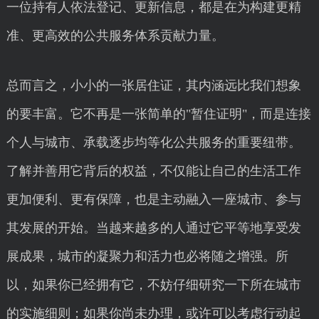
一位持有人依法登记、更新信息，都是在为构建更精
准、更高效的公共服务体系贡献力量。
总而言之，小小的一张居住证，其内涵远比我们想象
的要丰富。它不再是一张简单的"暂住证明"，而是连接
个人与城市、承载逐步均等化公共服务的重要纽带。
了解并善用它背后的权益，不仅能让自己的生活工作
更加便利、更有保障，也是主动融入一座城市、参与
其发展的开始。当越来越多的人通过它平等地享受发
展成果，城市的凝聚力和活力也必将随之增强。所
以，如果你已经拥有它，不妨仔细研究一下所在城市
的实施细则；如果你尚未办理，或许可以考虑行动起