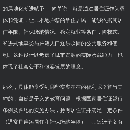
的属地化渐进赋予"。简单说，就是通过居住证作为载
体和凭证，让非本地户籍的常住居民，能够依据其居
住年限、社保缴纳情况、稳定就业等条件，阶梯式、
渐进式地享受与户籍人口逐步趋同的公共服务和便
利。这种设计既考虑了城市资源的实际承载能力，也
体现了社会公平和包容发展的理念。
那么，具体能享受到哪些实实在在的福利呢？首当其
冲的，自然是子女的教育问题。根据国家居住证暂行
条例及各地的实施办法，持有居住证并满足一定条件
（通常是连续居住和社保缴纳年限），其随迁子女有