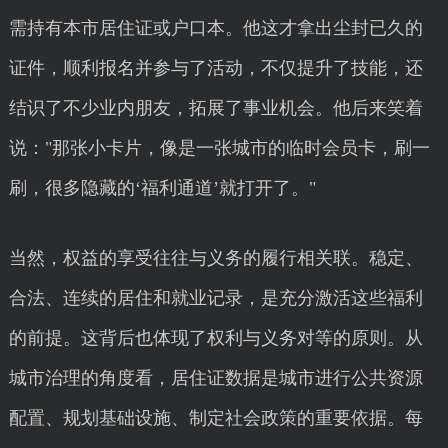
需持有本市居住证或户口本。他这才拿出尘封已久的
证件，顺利报名并参与了活动，不仅提升了技能，还
结识了不少业内朋友，拓展了事业机会。他后来笑着
说："那张小卡片，像是一张城市的临时会员卡，刷一
刷，很多隐藏的‘福利通道’就打开了。"
当然，权益的享受往往与义务的履行相关联。稳定、
合法、连续的居住和就业记录，是充分激活这些福利
的前提。这背后也体现了权利与义务对等的原则。从
城市治理的角度看，居住证数据是城市进行公共资源
配置、规划基础设施、制定社会政策的重要依据。每