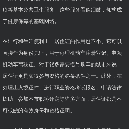
疫等基本公共卫生服务。这些服务看似细微，却构成
了健康保障的基础网络。
在出行和生活便利上，居住证的作用也不小。它可以
直接作为身份凭证，用于办理机动车注册登记、申领
机动车驾驶证。对于很多需要摇号购车的城市来说，
居住证更是获得参与资格的必备条件之一。此外，在
办理出入境证件、进行职业资格考试报名、申请法律
援助、参加本市职称评定等诸多方面，居住证都是不
可或缺的有效身份和资格证明。