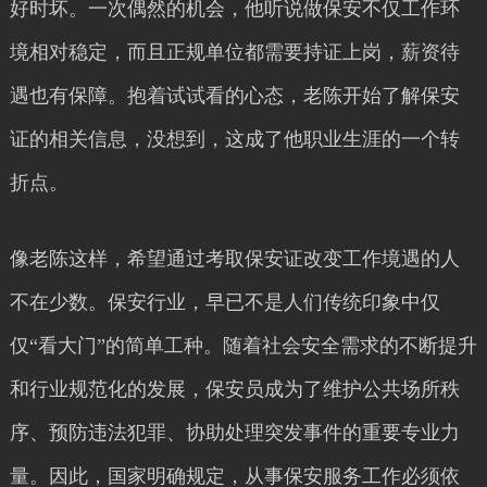
好时坏。一次偶然的机会，他听说做保安不仅工作环
境相对稳定，而且正规单位都需要持证上岗，薪资待
遇也有保障。抱着试试看的心态，老陈开始了解保安
证的相关信息，没想到，这成了他职业生涯的一个转
折点。
像老陈这样，希望通过考取保安证改变工作境遇的人
不在少数。保安行业，早已不是人们传统印象中仅
仅“看大门”的简单工种。随着社会安全需求的不断提升
和行业规范化的发展，保安员成为了维护公共场所秩
序、预防违法犯罪、协助处理突发事件的重要专业力
量。因此，国家明确规定，从事保安服务工作必须依