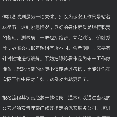
体能测试则是另一项关键。别以为保安工作只是站着
或坐着，遇到紧急情况，良好的身体素质是履行职责
的基础。测试项目一般包括跑步、立定跳远、俯卧撑
等，标准会根据年龄组有所不同。备考期间，需要有
针对性地进行锻炼。不妨把锻炼看作是为未来工作做
准备，想想强健的体魄不仅能通过考试，更能让你在
实际工作中应对自如，这份动力就更足了。
报名流程其实已经越来越便民。通常可以通过当地的
公安局治安管理部门或其指定的保安服务公司、培训