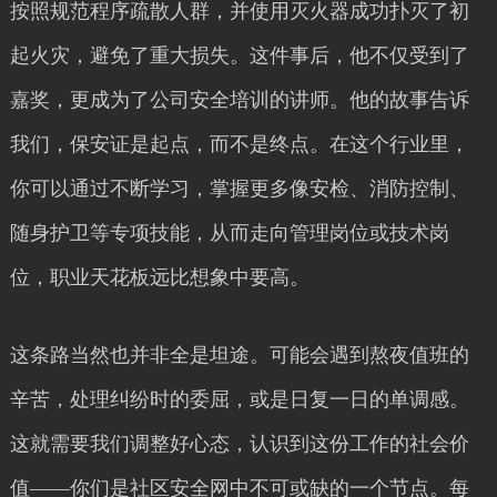
按照规范程序疏散人群，并使用灭火器成功扑灭了初
起火灾，避免了重大损失。这件事后，他不仅受到了
嘉奖，更成为了公司安全培训的讲师。他的故事告诉
我们，保安证是起点，而不是终点。在这个行业里，
你可以通过不断学习，掌握更多像安检、消防控制、
随身护卫等专项技能，从而走向管理岗位或技术岗
位，职业天花板远比想象中要高。
这条路当然也并非全是坦途。可能会遇到熬夜值班的
辛苦，处理纠纷时的委屈，或是日复一日的单调感。
这就需要我们调整好心态，认识到这份工作的社会价
值——你们是社区安全网中不可或缺的一个节点。每