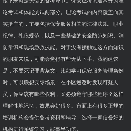
接下来就是关键的备考环节。保安证考试通常分为理
论考试和体能测试两部分。理论考试的内容覆盖面其
实挺广的，主要包括保安服务相关的法律法规、职业
纪律、礼仪规范，以及一些基础的安全防范知识、消
防常识和现场急救技能。对于没有接触过这方面知识
的朋友来说，可能会觉得有些无从下手。我的建议
是，不要死记硬背条文。比如学习保安服务管理条例
时，可以联想实际场景：在小区巡逻时发现可疑人
员，你应该有哪些权利，又必须遵守哪些程序？这样
理解性地记忆，效果会好很多。市面上有很多正规的
培训机构会提供备考资料和辅导，选择一家信誉好的
机构进行系统学习，能事半功倍。