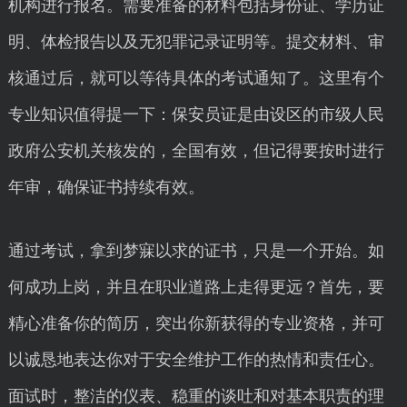
机构进行报名。需要准备的材料包括身份证、学历证
明、体检报告以及无犯罪记录证明等。提交材料、审
核通过后，就可以等待具体的考试通知了。这里有个
专业知识值得提一下：保安员证是由设区的市级人民
政府公安机关核发的，全国有效，但记得要按时进行
年审，确保证书持续有效。
通过考试，拿到梦寐以求的证书，只是一个开始。如
何成功上岗，并且在职业道路上走得更远？首先，要
精心准备你的简历，突出你新获得的专业资格，并可
以诚恳地表达你对于安全维护工作的热情和责任心。
面试时，整洁的仪表、稳重的谈吐和对基本职责的理