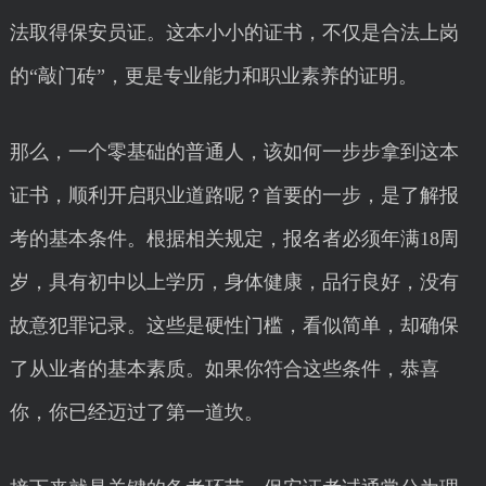
法取得保安员证。这本小小的证书，不仅是合法上岗
的“敲门砖”，更是专业能力和职业素养的证明。
那么，一个零基础的普通人，该如何一步步拿到这本
证书，顺利开启职业道路呢？首要的一步，是了解报
考的基本条件。根据相关规定，报名者必须年满18周
岁，具有初中以上学历，身体健康，品行良好，没有
故意犯罪记录。这些是硬性门槛，看似简单，却确保
了从业者的基本素质。如果你符合这些条件，恭喜
你，你已经迈过了第一道坎。