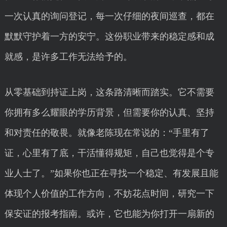
一次认真的询问登记，每一次仔细的夜间巡查，都在
默默守护着一方的安宁。这份职业带来的稳定感和成
就感，是许多工作无法给予的。
从零基础到持证上岗，这条路清晰而踏实。它不需要
你拥有多么耀眼的学历背景，但需要你的认真、坚持
和对责任的敬畏。就像老陈现在常说的：“手里有了
证，心里有了底，干活懂得规矩，自己也觉得是个专
业人士了。”如果你也正在寻找一个稳定、有发展且能
体现个人价值的工作方向，不妨花点时间，研究一下
保安证的报考指南。或许，它也能为你打开一扇新的