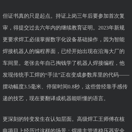
但证书真的只是起点。持证上岗三年后要参加首次复
审，得提交过去六年内的继续教育证明。2023年新规
更要求焊工必须掌握数字化设备基础操作，因为智能
焊接机器人的编程界面，已经开始出现在沿海大厂的
车间里。老张去年自己掏钱学了机器人焊接编程，他
发现传统手工焊的“手法”正在变成参数库里的代码——
摆动幅度3.5毫米、停留时间0.8秒，这些曾经靠手感传
递的技艺，现在要翻译成机器能听懂的语言。
更深刻的转变发生在认知层面。高级焊工王师傅在核
电项目上经历过这样的场景：焊接主管道稳压器安全