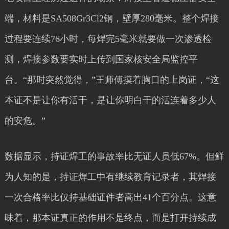
端，材料是SA508Gr3Cl2钢，壁厚280毫米。整个焊接
过程要连续76小时，每焊完5毫米就要做一次渗透检
测，焊接参数要实时上传到国家核安全局监控平
台。“那时突然觉得，”王师傅摸着胸口的上岗证，“这
本证不是让你有活干，是让你明白干的活连着多少人
的安危。”
数据显示，持证焊工的事故率比无证人员低67%。但鲜
为人知的是，持证焊工中有继续教育记录者，其焊接
一次合格率比仅持基础证件者高出41个百分点。这意
味着，那本证真正的作用不是终点，而是打开持续成