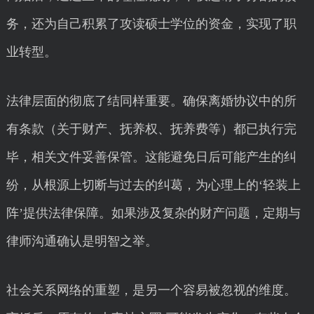
务，还为自己积累了攻读硕士学位的资金，实现了职
业转型。
法律层面的彻底了结同样重要。确保离婚协议中的所
有条款（关于财产、抚养权、抚养费等）都已执行完
毕，相关文件妥善保管。这能避免日后可能产生的纠
纷，从根源上切断与过去的纠葛，为心理上的‘轻装上
阵’提供法律保障。如果涉及复杂的财产问题，定期与
律师沟通确认是明智之举。
社会关系网络的重塑，是另一个容易被忽视的维度。