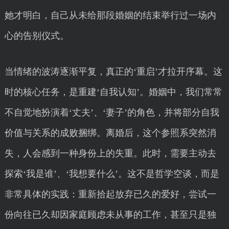
她才明白，自己从未给那段婚姻的结束举行过一场内
心的告别仪式。
当情绪的波涛逐渐平复，真正的‘重启’才拉开序幕。这
时的核心任务，是重建‘自我认知’。婚姻中，我们常常
不自觉地扮演着‘丈夫’、‘妻子’的角色，并将部分自我
价值与关系的成败捆绑。离婚后，这个参照系突然消
失，人会感到一种身份上的失重。此时，需要主动去
探索‘我是谁’、‘我想要什么’。这不是哲学空谈，而是
非常具体的实践：重新拾起放弃已久的爱好，尝试一
份向往已久却因家庭顾虑未从事的工作，甚至只是独