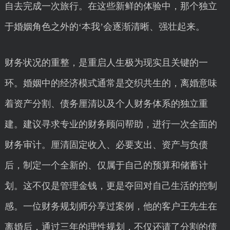
自去完成一次旅行。在这些新鲜的体验中，那个独立
于婚姻角色之外的‘本我’会逐渐清晰、强壮起来。
财务状况的重整，是重启人生极为现实且关键的一
环。婚姻中的经济模式通常是交织共生的，离婚意味
着资产分割、债务厘清以及个人财务体系的独立重
建。建议寻求专业的财务顾问帮助，进行一次全面的
财务审计。厘清固定收入、必要支出、资产与负债
后，制定一个全新的、仅属于自己的预算和储蓄计
划。这不仅是管理金钱，更是夺回对自己生活的控制
感。一位财务规划师分享过案例，他的客户王先生在
离婚后，通过三年的理性规划，不仅还请了分割的债