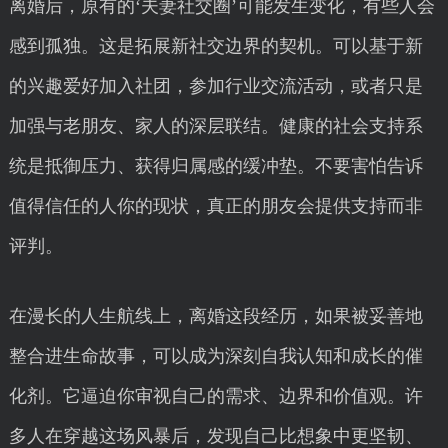
离婚后，原有的‘夫妻社交圈’可能发生变化，有些人会
感到孤独。这是拓展新社交边界的契机。可以基于新
的兴趣爱好加入社团，参加行业交流活动，或者只是
加强与老朋友、家人的深层联结。健康的社会支持系
统是抵御压力、获得归属感的缓冲垫。不要害怕告诉
值得信任的人你的现状，真正的朋友会提供支持而非
评判。
在漫长的人生航线上，离婚这段经历，如果被妥善地
整合进生命故事，可以成为深刻自我认知和成长的催
化剂。它逼迫你审视自己的需求、边界和价值观。许
多人在穿越这场风暴后，发现自己比想象中更坚韧、