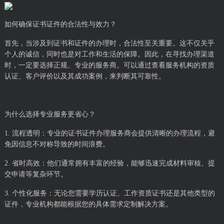
如何确保证书证件的合法性与效力？
首先，当涉及到证书和证件的办理时，合法性至关重要。这不仅关乎
个人的诚信，同时也是对工作和生活的保障。因此，在寻找办理渠道
时，一定要选择正规、专业的服务商。可以通过查看服务机构的资质
认证、客户评价以及其成功案例，来判断其可靠性。
为什么选择专业服务更省心？
1. 流程透明：专业的证书证件办理服务商会提供清晰的办理流程，避
免因信息不对称导致的时间浪费。
2. 省时高效：他们通常拥有丰富的经验，能够迅速完成材料审核、提
交申请等复杂环节。
3. 个性化服务：无论您需要学历认证、工作资质证书还是其他类型的
证件，专业机构都能根据您的具体需求定制解决方案。