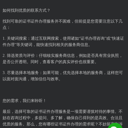
如何找到优质的联系方式？
找到可靠的证书证件办理服务并不困难，但前提是您需要注意以下几
点：
1. 关键词搜索：通过互联网搜索，使用诸如“证书办理咨询”或“快速证
件办理”等关键词，能快速找到相关的服务商信息。
2. 筛选资质与评价：仔细核实服务商信息，例如是否具有营业执照，
是否公开透明。同时，查看客户的真实评价也很重要。
3. 尽量选择本地服务：如果可能，优先选择本地的服务商，这样您可
以面对面沟通，增加信任与效率。
您的需求，我们来聆听！
最后，选择可靠的证书证件办理服务是一项需要谨慎对待的事情。不
妨在咨询过程中，多提问、多了解，确保自己得到的是高效、合法且
优质的服务。那么，您有哪些证书证件办理的需求呢？不妨留言告诉