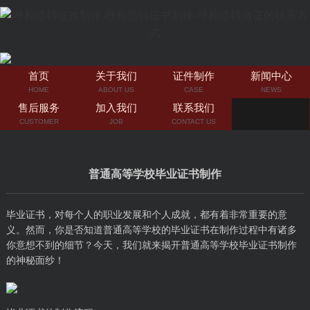
首页
关于我们
证件制作
新闻中心
HOME
ABOUT US
CASE
NEWS
售后服务
加入我们
联系我们
CUSTOMER
JOB
CONTACT US
普通高等学校毕业证书制作
毕业证书，对每个人的职业发展和个人成就，都有着非常重要的意
义。然而，你是否知道普通高等学校的毕业证书在制作过程中有诸多
你意想不到的细节？今天，我们就来揭开普通高等学校毕业证书制作
的神秘面纱！